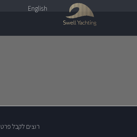
English
רוצים לקבל פרטי