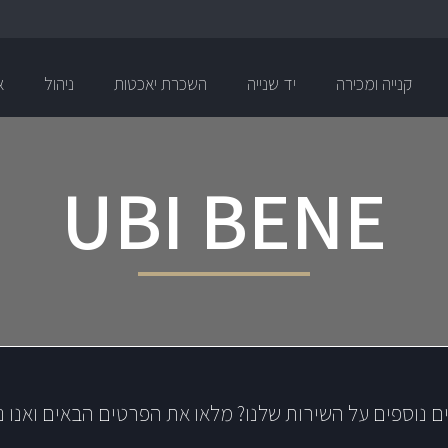
קנייה ומכירה
יד שנייה
השכרת יאכטות
ניהול
א
UBI BENE
ם נוספים על השירות שלנו? מלאו את הפרטים הבאים ואנו נ