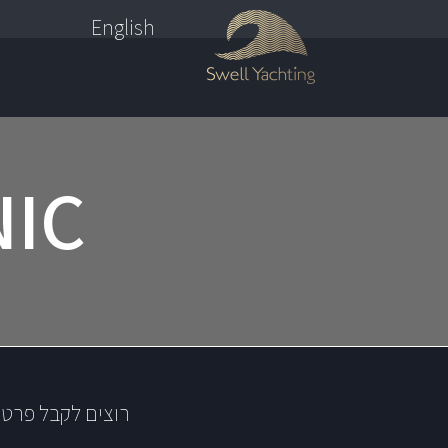
English
NIC
רוצים לקבל פרטי