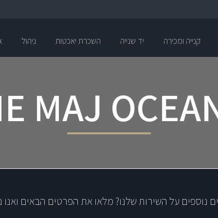
קנייה ומכירה
יד שנייה
השכרת יאכטות
ניהול
א
E MAJ OCEA
ם נוספים על השירות שלנו? מלאו את הפרטים הבאים ואנו נ