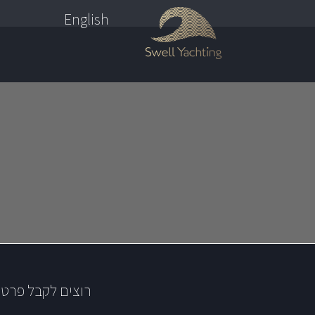
English
רוצים לקבל פרטי