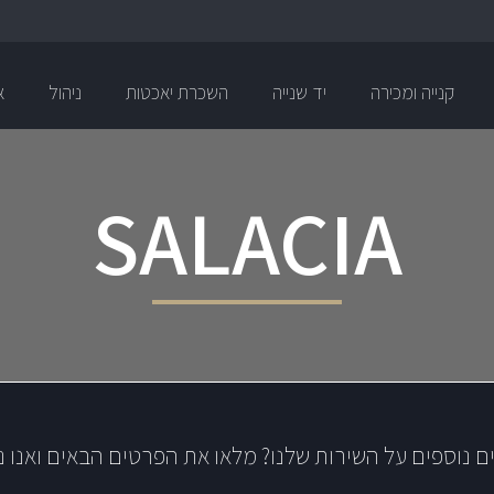
קנייה ומכירה
יד שנייה
השכרת יאכטות
ניהול
א
SALACIA
ם נוספים על השירות שלנו? מלאו את הפרטים הבאים ואנו נ