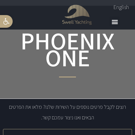
English
פתח סרגל 
PHOENIX
ONE
רוצים לקבל פרטים נוספים על השירות שלנו? מלאו את הפרטים
הבאים ואנו ניצור עמכם קשר.
שם