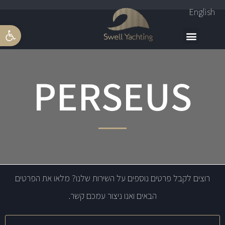
English
פתח סרגל 
PERSEUS
רוצים לקבל פרטים נוספים על השירות שלנו? מלאו את הפרטים
הבאים ואנו ניצור עמכם קשר.
שם