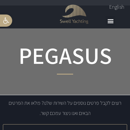
English
פתח סרגל 
PEGASUS
רוצים לקבל פרטים נוספים על השירות שלנו? מלאו את הפרטים
הבאים ואנו ניצור עמכם קשר.
שם