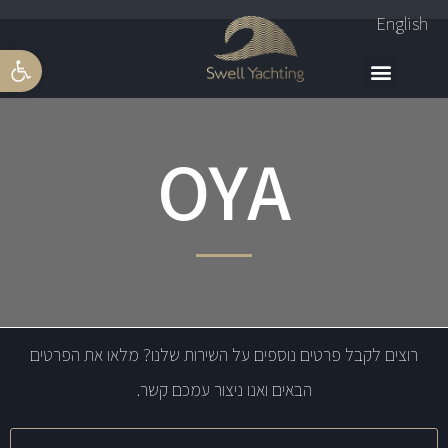
English
פתח סרגל 
OYA
רוצים לקבל פרטים נוספים על השירות שלנו? מלאו את הפרטים
הבאים ואנו ניצור עמכם קשר.
שם