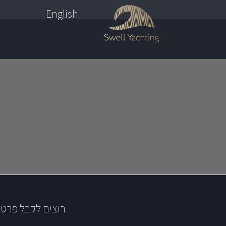
English
רוצים לקבל פרטי