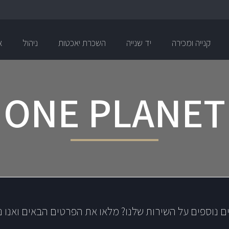
קנייה ומכירה
יד שנייה
השכרת יאכטות
ניהול
א
ONE PLANET
ם נוספים על השירות שלנו? מלאו את הפרטים הבאים ואנו נ