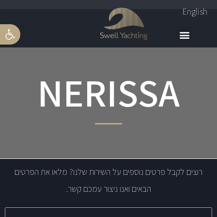
English
פתח סרגל 
NERISSA
רוצים לקבל פרטים נוספים על השירות שלנו? מלאו את הפרטים
הבאים ואנו ניצור עמכם קשר.
שם