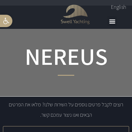
English
פתח סרגל 
NEREUS
רוצים לקבל פרטים נוספים על השירות שלנו? מלאו את הפרטים
הבאים ואנו ניצור עמכם קשר.
שם