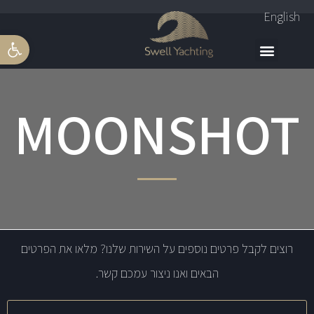
English
פתח סרגל 
MOONSHOT
רוצים לקבל פרטים נוספים על השירות שלנו? מלאו את הפרטים
הבאים ואנו ניצור עמכם קשר.
שם