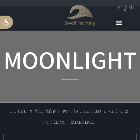
English
פתח סרגל 
MOONLIGHT
רוצים לקבל פרטים נוספים על השירות שלנו? מלאו את הפרטים
הבאים ואנו ניצור עמכם קשר.
שם