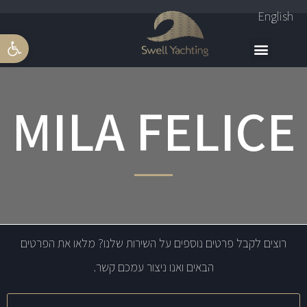
English
פתח סרגל 
MILA FELICE
רוצים לקבל פרטים נוספים על השירות שלנו? מלאו את הפרטים
הבאים ואנו ניצור עמכם קשר.
שם