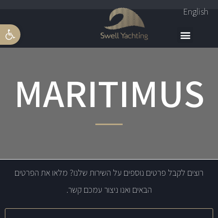
English
פתח סרגל 
MARITIMUS
רוצים לקבל פרטים נוספים על השירות שלנו? מלאו את הפרטים
הבאים ואנו ניצור עמכם קשר.
שם