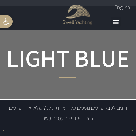
English
פתח סרגל 
LIGHT BLUE
רוצים לקבל פרטים נוספים על השירות שלנו? מלאו את הפרטים
הבאים ואנו ניצור עמכם קשר.
שם