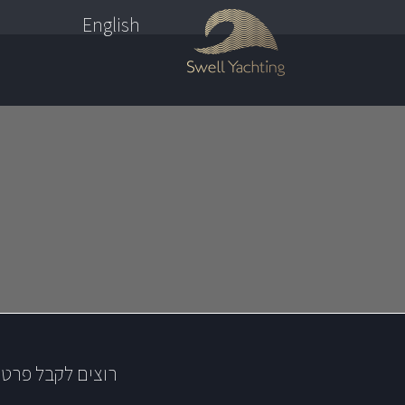
English
רוצים לקבל פרטי