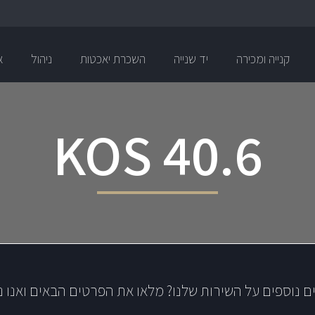
קנייה ומכירה
יד שנייה
השכרת יאכטות
ניהול
א
KOS 40.6
ם נוספים על השירות שלנו? מלאו את הפרטים הבאים ואנו נ