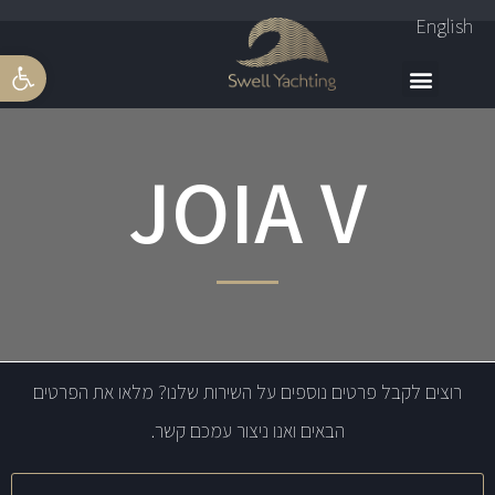
English
פתח סרגל 
JOIA V
רוצים לקבל פרטים נוספים על השירות שלנו? מלאו את הפרטים
הבאים ואנו ניצור עמכם קשר.
שם