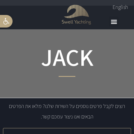
English
פתח סרגל 
JACK
רוצים לקבל פרטים נוספים על השירות שלנו? מלאו את הפרטים
הבאים ואנו ניצור עמכם קשר.
שם