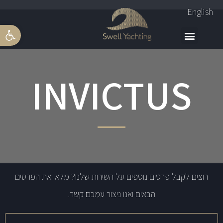
English
פתח סרגל 
INVICTUS
רוצים לקבל פרטים נוספים על השירות שלנו? מלאו את הפרטים
הבאים ואנו ניצור עמכם קשר.
שם