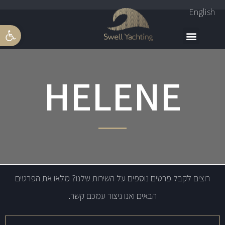
English
פתח סרגל 
HELENE
רוצים לקבל פרטים נוספים על השירות שלנו? מלאו את הפרטים
הבאים ואנו ניצור עמכם קשר.
שם