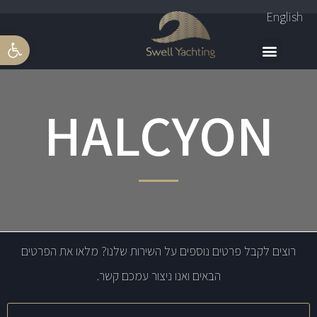
English
פתח סרגל 
HALCYON
רוצים לקבל פרטים נוספים על השירות שלנו? מלאו את הפרטים
הבאים ואנו ניצור עמכם קשר.
שם