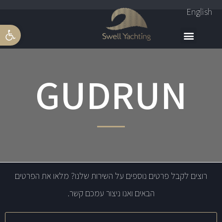
English
פתח סרגל 
GUDRUN
רוצים לקבל פרטים נוספים על השירות שלנו? מלאו את הפרטים
הבאים ואנו ניצור עמכם קשר.
שם