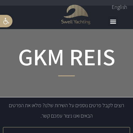
English
פתח סרגל 
GKM REIS
רוצים לקבל פרטים נוספים על השירות שלנו? מלאו את הפרטים
הבאים ואנו ניצור עמכם קשר.
שם