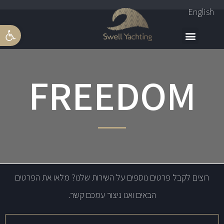
English
פתח סרגל 
FREEDOM
רוצים לקבל פרטים נוספים על השירות שלנו? מלאו את הפרטים
הבאים ואנו ניצור עמכם קשר.
שם