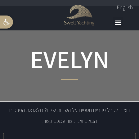
English
פתח סרגל 
EVELYN
רוצים לקבל פרטים נוספים על השירות שלנו? מלאו את הפרטים
הבאים ואנו ניצור עמכם קשר.
שם