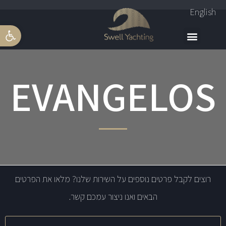
English
פתח סרגל 
EVANGELOS
רוצים לקבל פרטים נוספים על השירות שלנו? מלאו את הפרטים
הבאים ואנו ניצור עמכם קשר.
שם