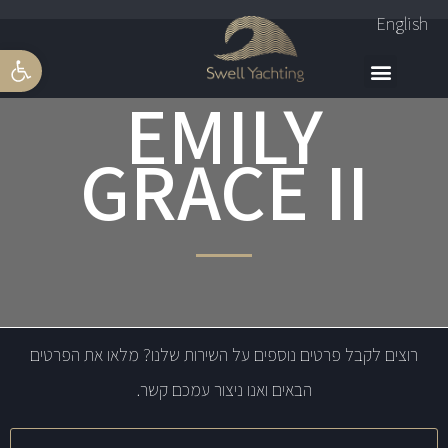
English
פתח סרגל 
EMILY
GRACE II
רוצים לקבל פרטים נוספים על השירות שלנו? מלאו את הפרטים
הבאים ואנו ניצור עמכם קשר.
שם