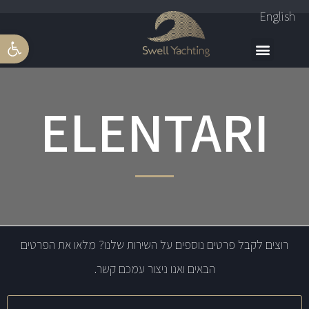
English
פתח סרגל 
ELENTARI
רוצים לקבל פרטים נוספים על השירות שלנו? מלאו את הפרטים
הבאים ואנו ניצור עמכם קשר.
שם