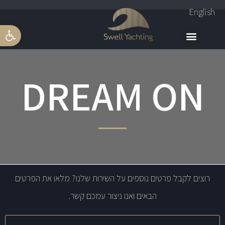
English
פתח סרגל 
DREAM ON
רוצים לקבל פרטים נוספים על השירות שלנו? מלאו את הפרטים
הבאים ואנו ניצור עמכם קשר.
שם