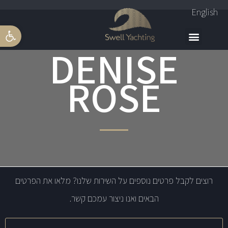
English
פתח סרגל 
DENISE
ROSE
רוצים לקבל פרטים נוספים על השירות שלנו? מלאו את הפרטים
הבאים ואנו ניצור עמכם קשר.
שם