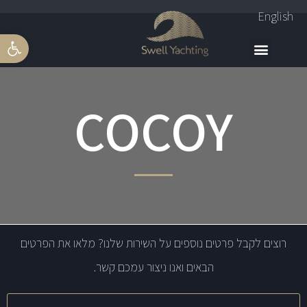
English
פתח סרגל 
COCOY
רוצים לקבל פרטים נוספים על השירות שלנו? מלאו את הפרטים
הבאים ואנו ניצור עמכם קשר.
שם