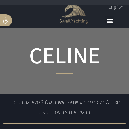
English
פתח סרגל 
CELINE
רוצים לקבל פרטים נוספים על השירות שלנו? מלאו את הפרטים
הבאים ואנו ניצור עמכם קשר.
שם