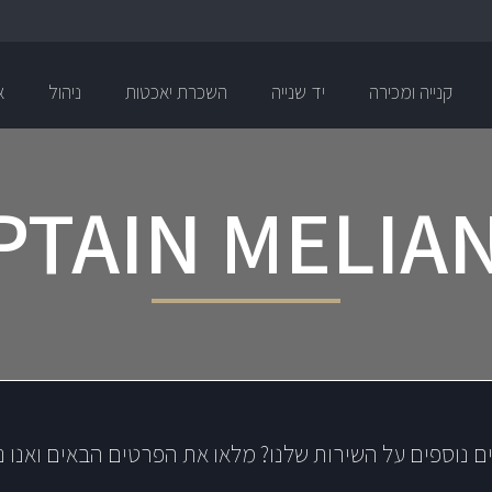
קנייה ומכירה
יד שנייה
השכרת יאכטות
ניהול
א
PTAIN MELIA
ם נוספים על השירות שלנו? מלאו את הפרטים הבאים ואנו נ