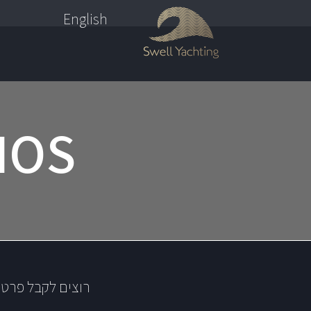
English
NOS
רוצים לקבל פרטי