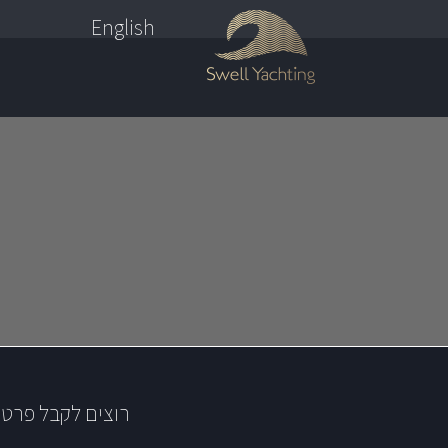
English
רוצים לקבל פרטי