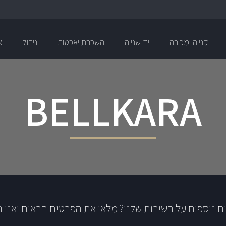
קנייה ומכירה
יד שנייה
השכרת יאכטות
ניהול
א
BELLKARA
ם נוספים על השירות שלנו? מלאו את הפרטים הבאים ואנו נ