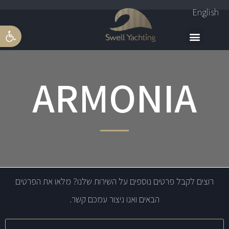
English
פתח סרגל 
ARMONIA
רוצים לקבל פרטים נוספים על השירות שלנו? מלאו את הפרטים
הבאים ואנו ניצור עמכם קשר.
שם