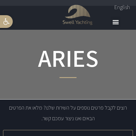
English
פתח סרגל 
ARIES
רוצים לקבל פרטים נוספים על השירות שלנו? מלאו את הפרטים
הבאים ואנו ניצור עמכם קשר.
שם