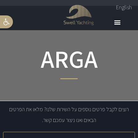
English
פתח סרגל 
ARGA
רוצים לקבל פרטים נוספים על השירות שלנו? מלאו את הפרטים
הבאים ואנו ניצור עמכם קשר.
שם