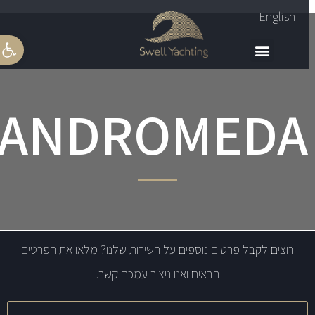
English
פתח סרגל
ANDROMEDA
רוצים לקבל פרטים נוספים על השירות שלנו? מלאו את הפרטים
הבאים ואנו ניצור עמכם קשר.
שם