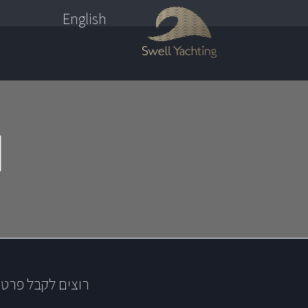
English
I
רוצים לקבל פרטי