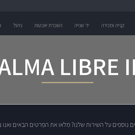
קנייה ומכירה
יד שנייה
השכרת יאכטות
ניהול
א
ALMA LIBRE I
ם נוספים על השירות שלנו? מלאו את הפרטים הבאים ואנו נ