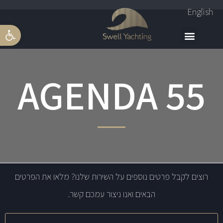
English
פתח סרגל 
AGENDA 55
רוצים לקבל פרטים נוספים על השירות שלנו? מלאו את הפרטים
הבאים ואנו ניצור עמכם קשר.
שם