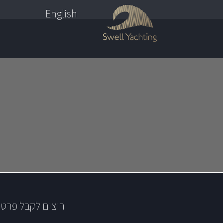
English
רוצים לקבל פרטי