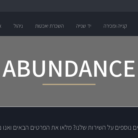
קנייה ומכירה
יד שנייה
השכרת יאכטות
ניהול
א
ABUNDANCE
ם נוספים על השירות שלנו? מלאו את הפרטים הבאים ואנו נ